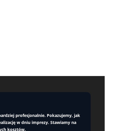
ardziej profesjonalnie. Pokazujemy, jak
alizację w dniu imprezy. Stawiamy na
nych kosztów.